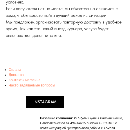
условиях.
Если получателя нет на месте, мы обязательно свяжемся с
вами, чтобы вместе найти лучший выход из ситуации.
Мы предложим организовать повторную доставку в удобное
время. Так как это новый выезд курьера, услуга будет
оплачиваться дополнительно.
Оплата
Доставка
Контакты магазина
Часто задаваемые вопросы
INSTAGRAM
Название компании:
ИП Рудых Дарья Валентиновна,
Свидетельство № 491004275 выдано 15.10.2013 г.
администрацией Центрального района г. Гомеля.