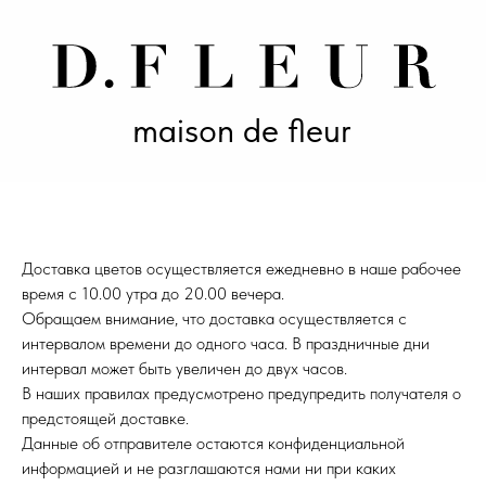
maison de fleur
Доставка цветов осуществляется ежедневно в наше рабочее
время с 10.00 утра до 20.00 вечера.
Обращаем внимание, что доставка осуществляется с
интервалом времени до одного часа. В праздничные дни
интервал может быть увеличен до двух часов.
В наших правилах предусмотрено предупредить получателя о
предстоящей доставке.
Данные об отправителе остаются конфиденциальной
информацией и не разглашаются нами ни при каких